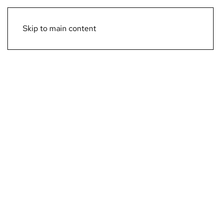
Menú
Skip to main content