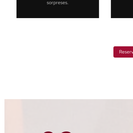
Reserv