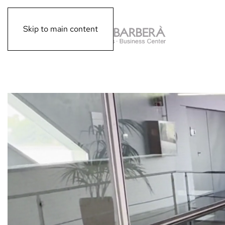
Skip to main content