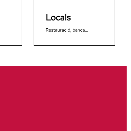
Locals
Restauració, banca…