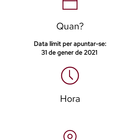
Quan?
Data límit per apuntar-se:
31 de gener de 2021
Hora