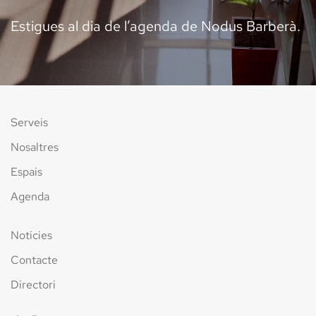
Estigues al dia de l’agenda de Nodus Barberà.
Serveis
Nosaltres
Espais
Agenda
Noticies
Contacte
Directori