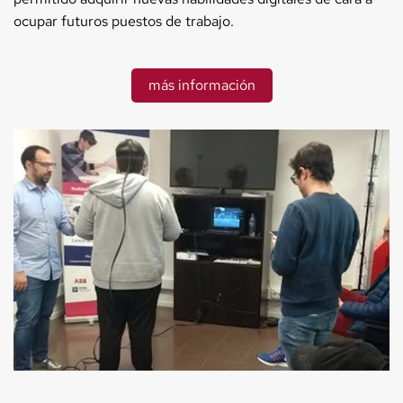
ocupar futuros puestos de trabajo.
más información