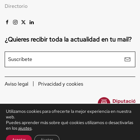
Directorio
¿Quieres recibir toda la actualidad en tu mail?
Aviso legal
Privacidad y cookies
Utilizamos cookies para ofrecerte la mejor experiencia en nuestra
web.
Puedes aprender más sobre qué cookies utilizamos o desactivarlas
en los
ajustes
.
Aceptar
Ajustes