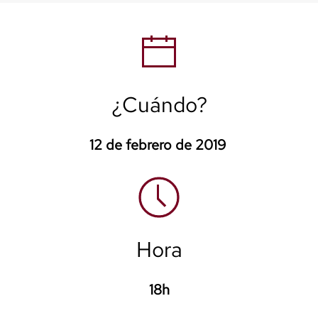
¿Cuándo?
12 de febrero de 2019
Hora
18h