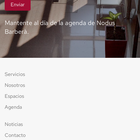
Enviar
Mantente al día de la agenda de Nodus
Barberà.
Servicios
Nosotros
Espacios
Agenda
Noticias
Contacto