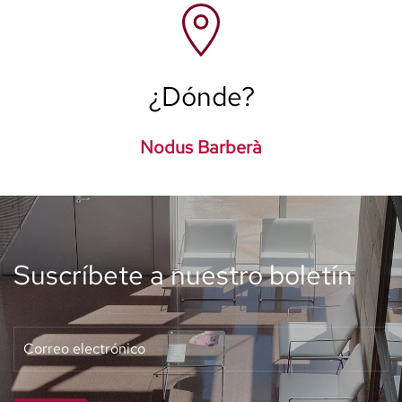
¿Dónde?
Nodus Barberà
Suscríbete a nuestro boletín