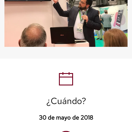
¿Cuándo?
30 de mayo de 2018