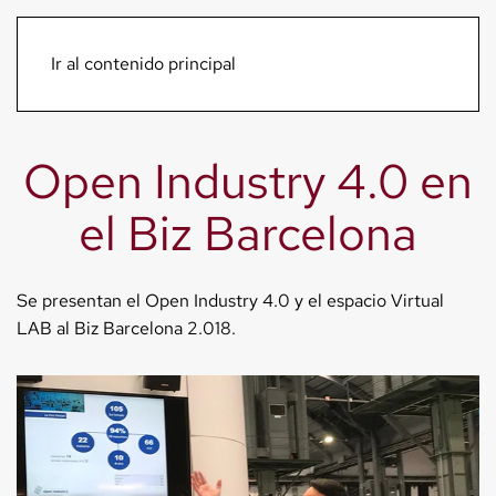
Menú
Ir al contenido principal
Open Industry 4.0 en
el Biz Barcelona
Se presentan el Open Industry 4.0 y el espacio Virtual
LAB al Biz Barcelona 2.018.