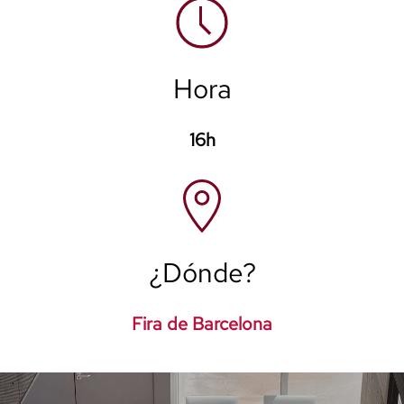
Hora
16h
¿Dónde?
Fira de Barcelona