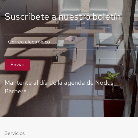
Suscríbete a nuestro boletín
Enviar
Mantente al día de la agenda de Nodus
Barberà.
Servicios