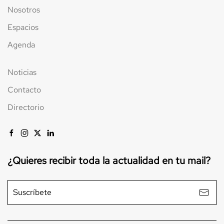
Nosotros
Espacios
Agenda
Noticias
Contacto
Directorio
¿Quieres recibir toda la actualidad en tu mail?