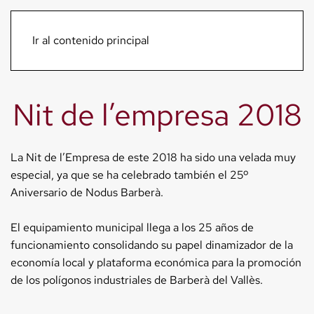
Menú
Ir al contenido principal
Nit de l’empresa 2018
La Nit de l’Empresa de este 2018 ha sido una velada muy
especial, ya que se ha celebrado también el 25º
Aniversario de Nodus Barberà.
El equipamiento municipal llega a los 25 años de
funcionamiento consolidando su papel dinamizador de la
economía local y plataforma económica para la promoción
de los polígonos industriales de Barberà del Vallès.