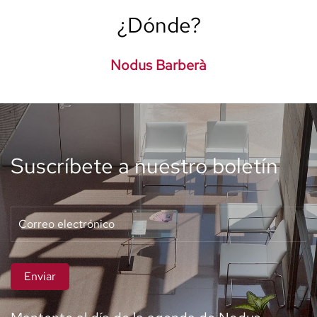
¿Dónde?
Nodus Barberà
Suscríbete a nuestro boletín
Enviar