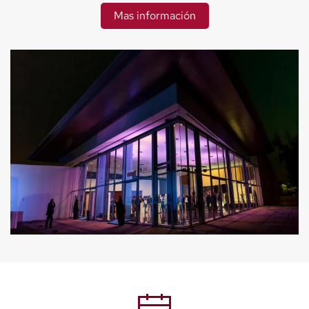
Mas información