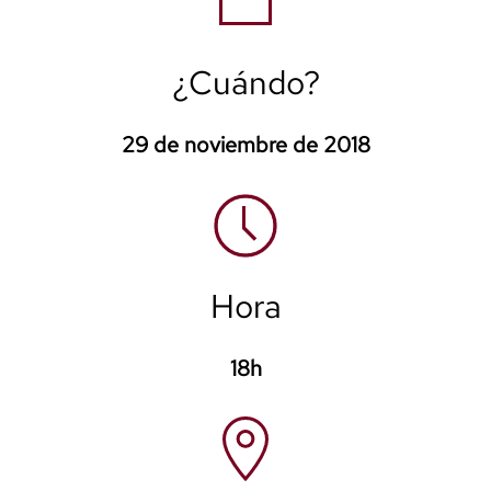
¿Cuándo?
29 de noviembre de 2018
Hora
18h