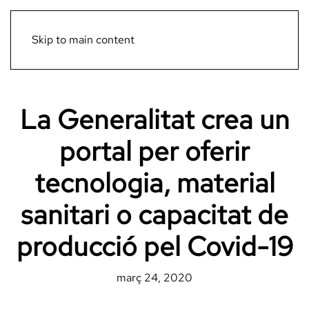
Menú
Skip to main content
La Generalitat crea un
portal per oferir
tecnologia, material
sanitari o capacitat de
producció pel Covid-19
març 24, 2020