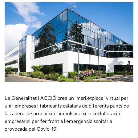
La Generalitat i ACCIÓ crea un ‘marketplace’ virtual per
unir empreses i fabricants catalans de diferents punts de
la cadena de producció i impulsar així la col·laboració
empresarial per fer front a l’emergència sanitària
provocada pel Covid-19.